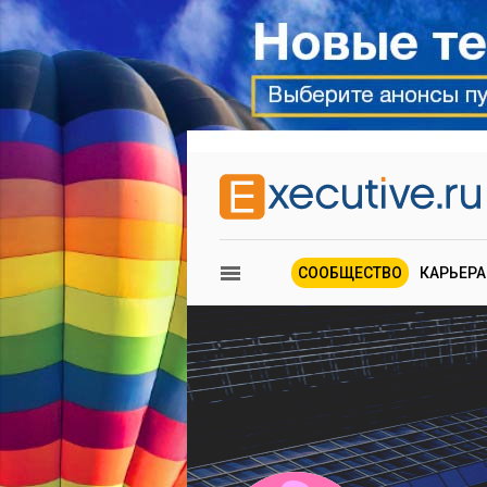
СООБЩЕСТВО
КАРЬЕРА