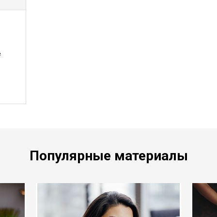
е
Популярные материалы