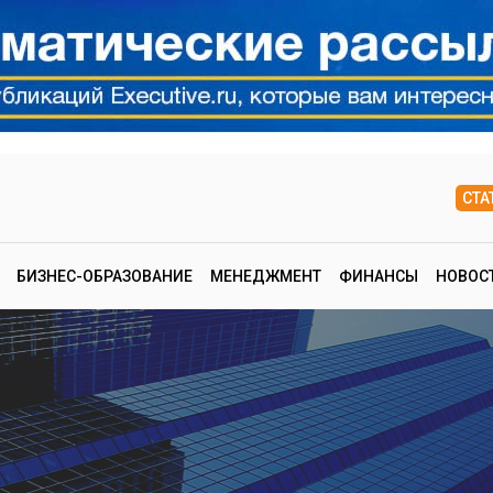
СТА
БИЗНЕС-ОБРАЗОВАНИЕ
МЕНЕДЖМЕНТ
ФИНАНСЫ
НОВОС