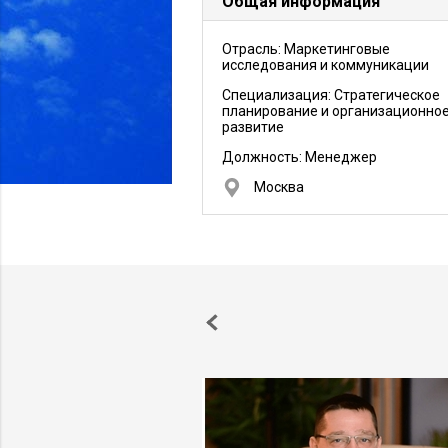
Общая информация
Отрасль: Маркетинговые
исследования и коммуникации
Специализация: Стратегическое
планирование и организационно
развитие
Должность:
Менеджер
Москва