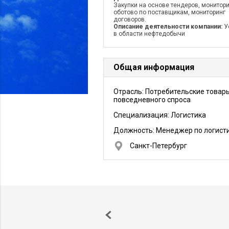
Закупки на основе тендеров, монитор
оботово по поставщикам, мониторинг
договоров.
Описание деятельности компании:
У
в области нефтедобычи
Общая информация
Отрасль: Потребительские товар
повседневного спроса
Специализация: Логистика
Должность:
Менеджер по логист
Санкт-Петербург