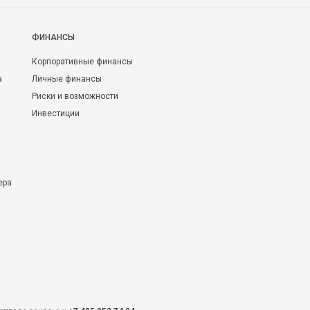
ФИНАНСЫ
Корпоративные финансы
а
Личные финансы
Риски и возможности
Инвестиции
ера