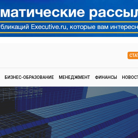
СТА
БИЗНЕС-ОБРАЗОВАНИЕ
МЕНЕДЖМЕНТ
ФИНАНСЫ
НОВОС