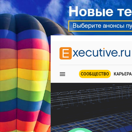
СООБЩЕСТВО
КАРЬЕРА