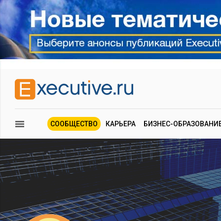
СООБЩЕСТВО
КАРЬЕРА
БИЗНЕС-ОБРАЗОВАНИ