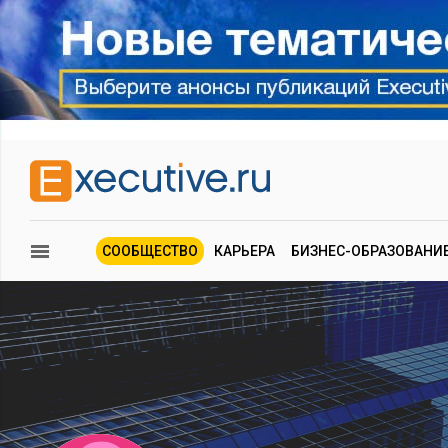
СООБЩЕСТВО
КАРЬЕРА
БИЗНЕС-ОБРАЗОВАНИ