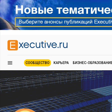
СООБЩЕСТВО
КАРЬЕРА
БИЗНЕС-ОБРАЗОВАНИ