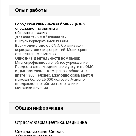
Опыт работы
Городская клиническая больница № 3 им. М.А. Подгорбунского
специалист по связям с
общественностью
Должностные обязанности:
Выпуск корпоративной газеты.
Взаимодействие со СМИ. Организация
корпоративных мероприятий. Мониторинг
общественного мнения.
Описание деятельности компании:
Многопрофильное лечебное учреждение.
Предоставляет медицинские услуги по ОМС
и ДМС жителям г. Кемерово и области. В
штате 1300 человек. Ежегодно оказывается
помощь более 25 000 человек. Активно
внедряются новейшие технологии и
методики лечения.
Общая информация
Отрасль: Фармацевтика, медицина
Специализация: Связи с