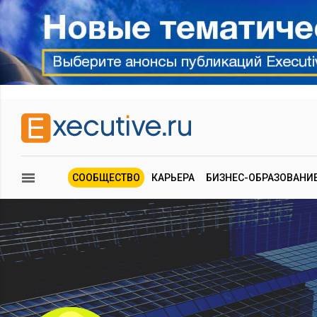
СООБЩЕСТВО
КАРЬЕРА
БИЗНЕС-ОБРАЗОВАНИ