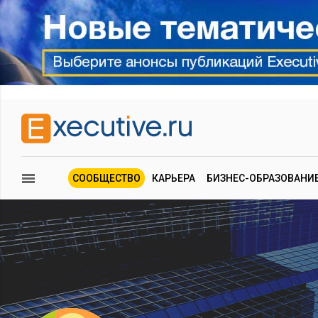
СООБЩЕСТВО
КАРЬЕРА
БИЗНЕС-ОБРАЗОВАНИ