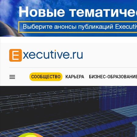
СООБЩЕСТВО
КАРЬЕРА
БИЗНЕС-ОБРАЗОВАНИ