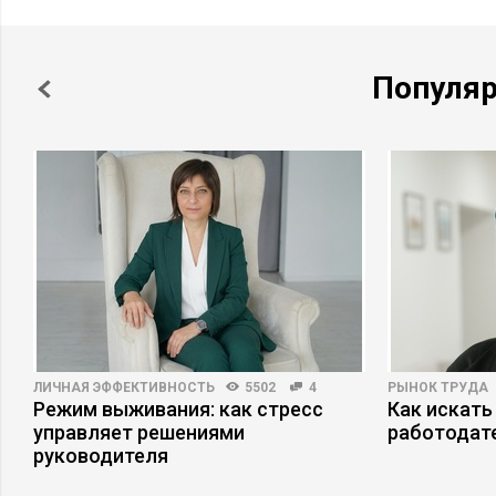
Популя
ЛИЧНАЯ ЭФФЕКТИВНОСТЬ
5502
4
РЫНОК ТРУДА
Режим выживания: как стресс
Как искать
управляет решениями
работодат
руководителя