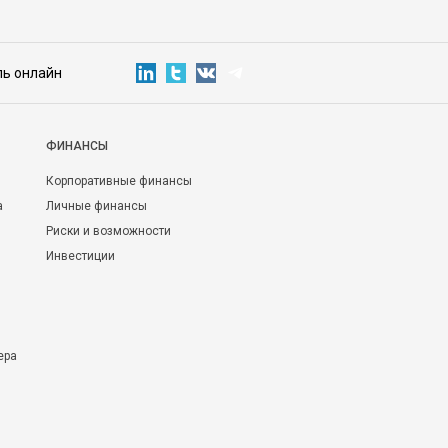
ль онлайн
ФИНАНСЫ
Корпоративные финансы
а
Личные финансы
Риски и возможности
Инвестиции
ера