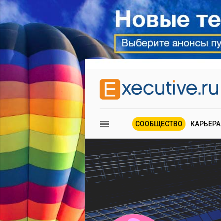
СООБЩЕСТВО
КАРЬЕРА