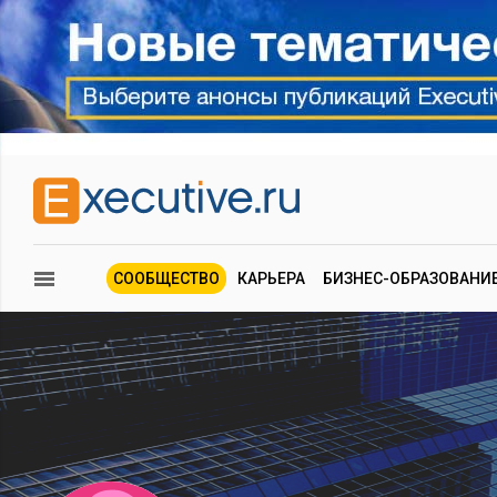
СООБЩЕСТВО
КАРЬЕРА
БИЗНЕС-ОБРАЗОВАНИ