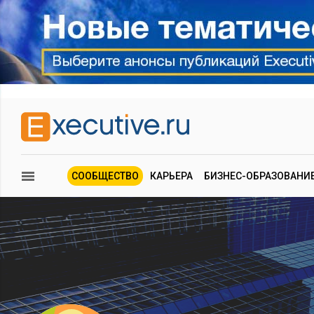
СООБЩЕСТВО
КАРЬЕРА
БИЗНЕС-ОБРАЗОВАНИ