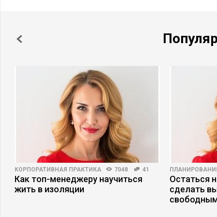
Популя
КОРПОРАТИВНАЯ ПРАКТИКА
7048
41
ПЛАНИРОВАНИ
Как топ-менеджеру научиться
Остаться н
жить в изоляции
сделать в
свободным