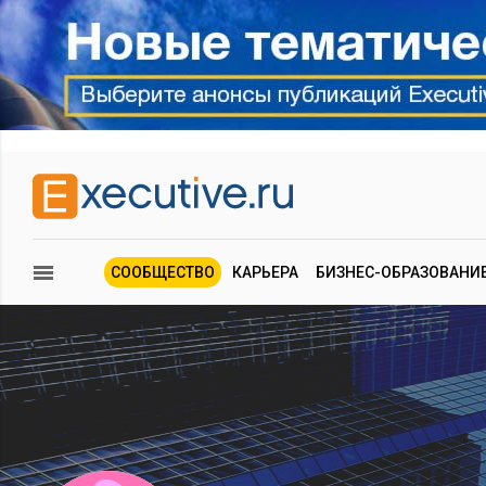
СООБЩЕСТВО
КАРЬЕРА
БИЗНЕС-ОБРАЗОВАНИ