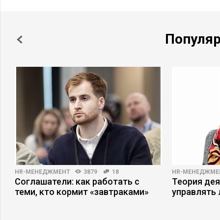
Популя
HR-МЕНЕДЖМЕНТ
3879
18
HR-МЕНЕДЖМЕ
Соглашатели: как работать с
Теория дея
теми, кто кормит «завтраками»
управлять