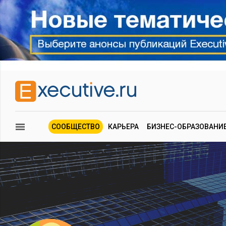
СООБЩЕСТВО
КАРЬЕРА
БИЗНЕС-ОБРАЗОВАНИ