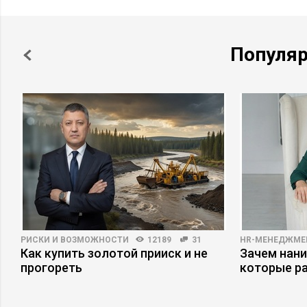
Популя
РИСКИ И ВОЗМОЖНОСТИ
12189
31
HR-МЕНЕДЖМЕ
Как купить золотой прииск и не
Зачем нани
прогореть
которые р