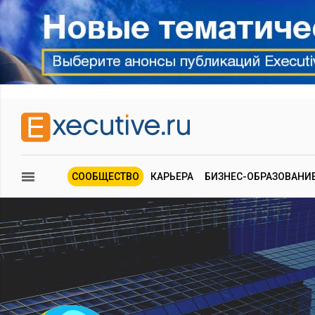
СООБЩЕСТВО
КАРЬЕРА
БИЗНЕС-ОБРАЗОВАНИ