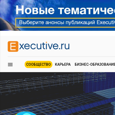
СООБЩЕСТВО
КАРЬЕРА
БИЗНЕС-ОБРАЗОВАНИ