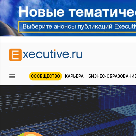
СООБЩЕСТВО
КАРЬЕРА
БИЗНЕС-ОБРАЗОВАНИ