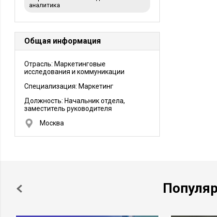
аналитика
Общая информация
Отрасль: Маркетинговые
исследования и коммуникации
Специализация: Маркетинг
Должность:
Начальник отдела,
заместитель руководителя
Москва
Популя