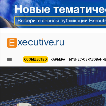
СООБЩЕСТВО
КАРЬЕРА
БИЗНЕС-ОБРАЗОВАНИ