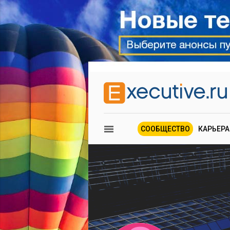
СООБЩЕСТВО
КАРЬЕРА