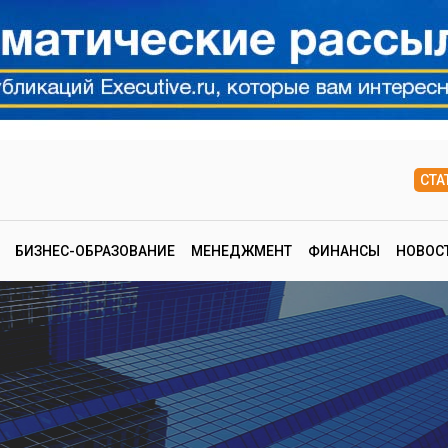
СТА
БИЗНЕС-ОБРАЗОВАНИЕ
МЕНЕДЖМЕНТ
ФИНАНСЫ
НОВОС