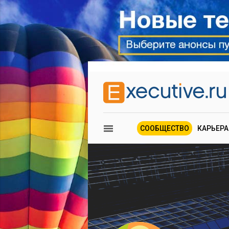
СООБЩЕСТВО
КАРЬЕРА