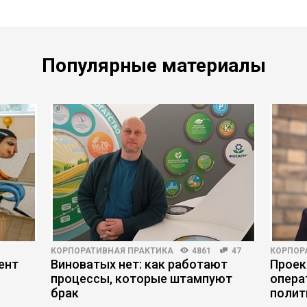
Популярные материалы
КОРПОРАТИВНАЯ ПРАКТИКА
4861
47
КОРПОР
ент
Виноватых нет: как работают
Проек
процессы, которые штампуют
опера
брак
полит