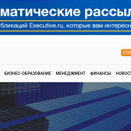
СТА
БИЗНЕС-ОБРАЗОВАНИЕ
МЕНЕДЖМЕНТ
ФИНАНСЫ
НОВОС