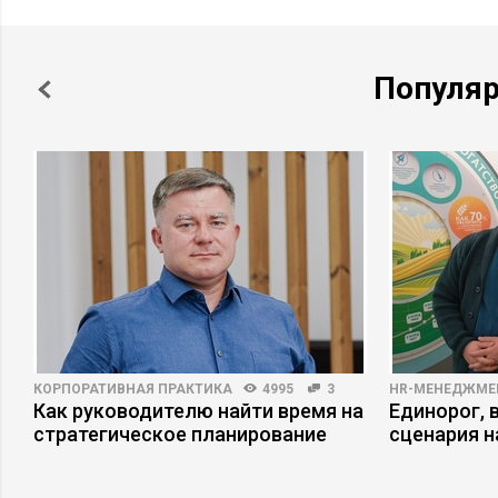
Популя
КОРПОРАТИВНАЯ ПРАКТИКА
4995
3
HR-МЕНЕДЖМЕ
Как руководителю найти время на
Единорог, 
стратегическое планирование
сценария н