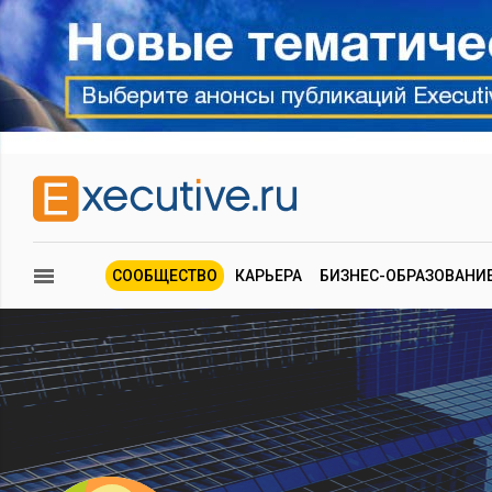
СООБЩЕСТВО
КАРЬЕРА
БИЗНЕС-ОБРАЗОВАНИ