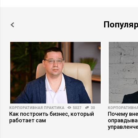
Популя
КОРПОРАТИВНАЯ ПРАКТИКА
5027
30
КОРПОРАТИВНА
Как построить бизнес, который
Почему вне
работает сам
оправдыва
управленч