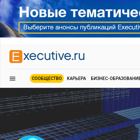
СООБЩЕСТВО
КАРЬЕРА
БИЗНЕС-ОБРАЗОВАНИ