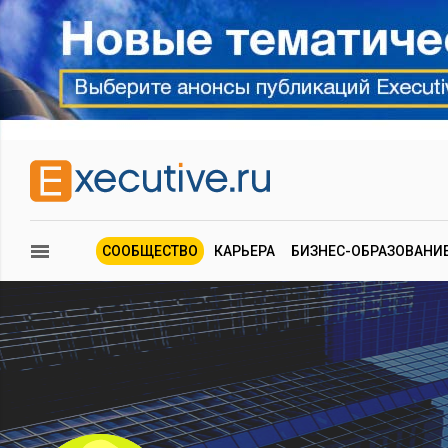
СООБЩЕСТВО
КАРЬЕРА
БИЗНЕС-ОБРАЗОВАНИ