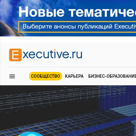
СООБЩЕСТВО
КАРЬЕРА
БИЗНЕС-ОБРАЗОВАНИ