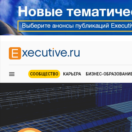
СООБЩЕСТВО
КАРЬЕРА
БИЗНЕС-ОБРАЗОВАНИ