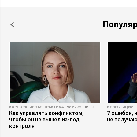
Популя
КОРПОРАТИВНАЯ ПРАКТИКА
6299
12
ИНВЕСТИЦИИ
Как управлять конфликтом,
7 ошибок, 
чтобы он не вышел из-под
не получаю
контроля