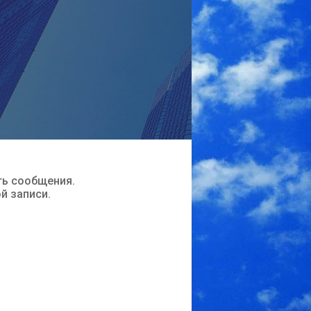
ть сообщения.
ой записи.