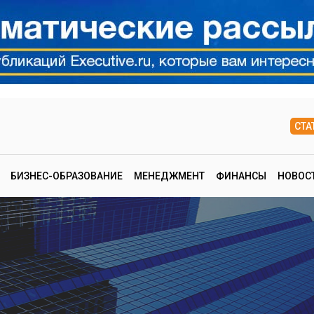
СТА
БИЗНЕС-ОБРАЗОВАНИЕ
МЕНЕДЖМЕНТ
ФИНАНСЫ
НОВОС