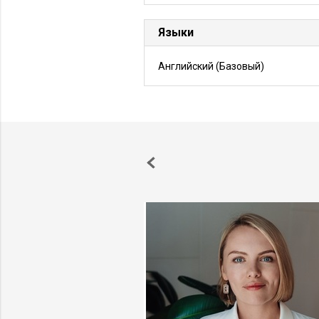
Языки
Английский
(Базовый)