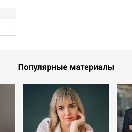
Популярные материалы