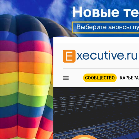
СООБЩЕСТВО
КАРЬЕРА