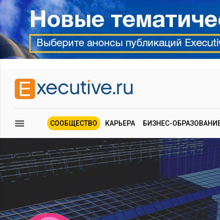
СООБЩЕСТВО
КАРЬЕРА
БИЗНЕС-ОБРАЗОВАНИ