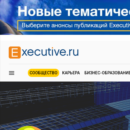
СООБЩЕСТВО
КАРЬЕРА
БИЗНЕС-ОБРАЗОВАНИ