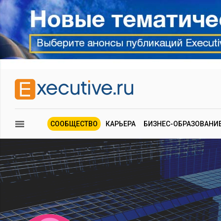
СООБЩЕСТВО
КАРЬЕРА
БИЗНЕС-ОБРАЗОВАНИ