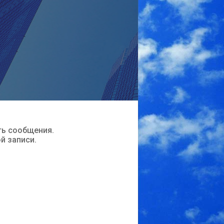
ть сообщения.
ой записи.