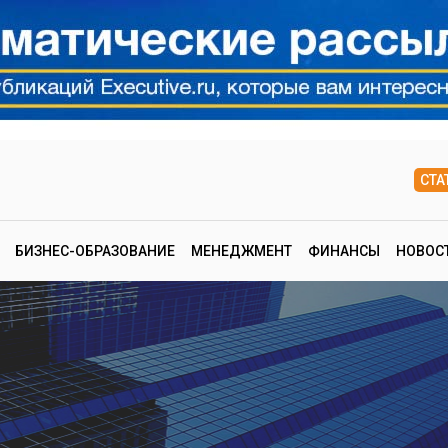
СТА
БИЗНЕС-ОБРАЗОВАНИЕ
МЕНЕДЖМЕНТ
ФИНАНСЫ
НОВОС