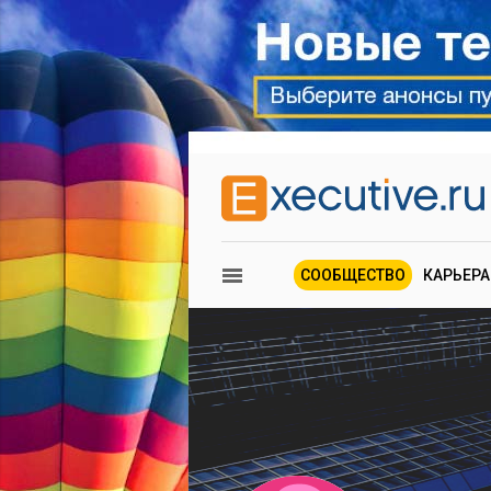
СООБЩЕСТВО
КАРЬЕРА