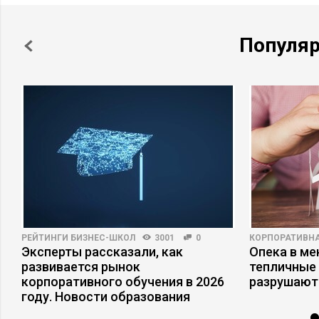
Популя
РЕЙТИНГИ БИЗНЕС-ШКОЛ
3001
0
КОРПОРАТИВНА
Эксперты рассказали, как
Опека в ме
развивается рынок
тепличные 
корпоративного обучения в 2026
разрушают
году. Новости образования