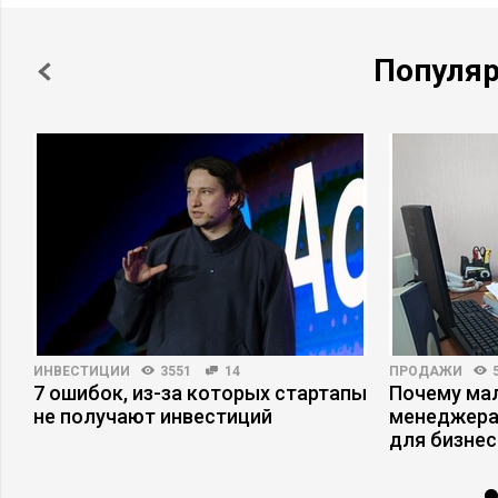
Популя
ИНВЕСТИЦИИ
3551
14
ПРОДАЖИ
7 ошибок, из-за которых стартапы
Почему ма
не получают инвестиций
менеджера
для бизнес