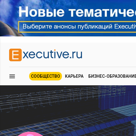
СООБЩЕСТВО
КАРЬЕРА
БИЗНЕС-ОБРАЗОВАНИ