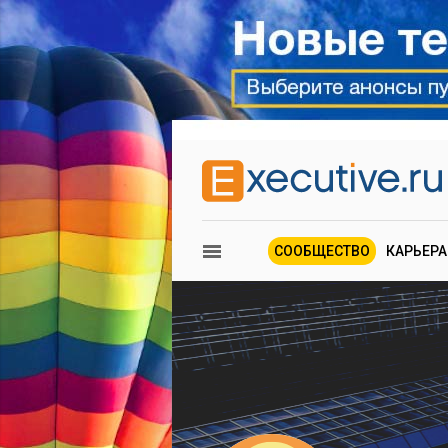
СООБЩЕСТВО
КАРЬЕРА