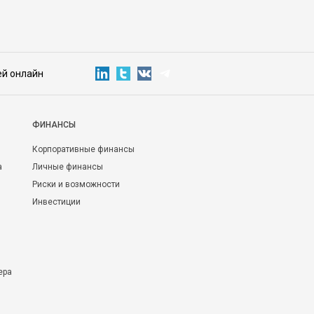
ей онлайн
ФИНАНСЫ
Корпоративные финансы
а
Личные финансы
Риски и возможности
Инвестиции
ера