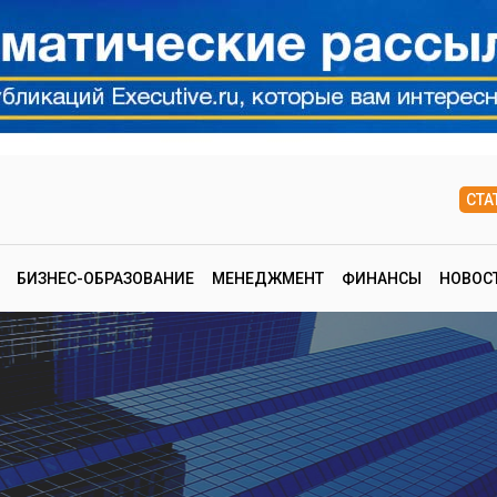
СТА
БИЗНЕС-ОБРАЗОВАНИЕ
МЕНЕДЖМЕНТ
ФИНАНСЫ
НОВОС