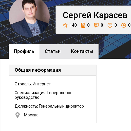
Сергей
Карасев
140
0
0
0
0
Профиль
Cтатьи
Контакты
Общая информация
Отрасль: Интернет
Специализация: Генеральное
руководство
Должность:
Генеральный директор
Москва