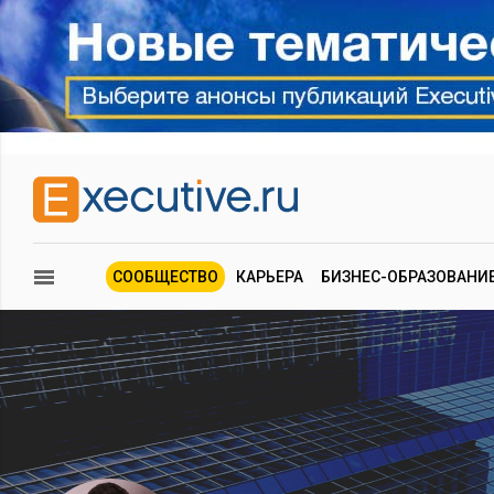
СООБЩЕСТВО
КАРЬЕРА
БИЗНЕС-ОБРАЗОВАНИ