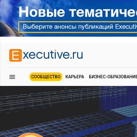
СООБЩЕСТВО
КАРЬЕРА
БИЗНЕС-ОБРАЗОВАНИ