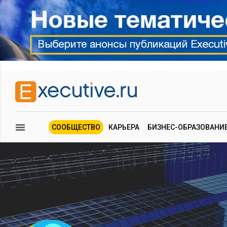
СООБЩЕСТВО
КАРЬЕРА
БИЗНЕС-ОБРАЗОВАНИ