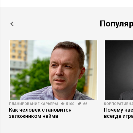
Популя
ПЛАНИРОВАНИЕ КАРЬЕРЫ
5100
66
КОРПОРАТИВНА
Как человек становится
Почему на
заложником найма
всегда игр