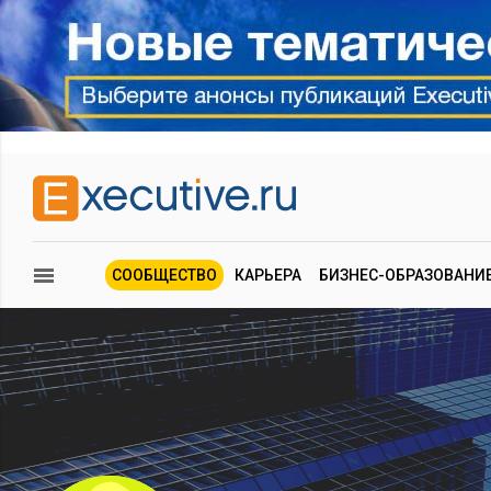
СООБЩЕСТВО
КАРЬЕРА
БИЗНЕС-ОБРАЗОВАНИ