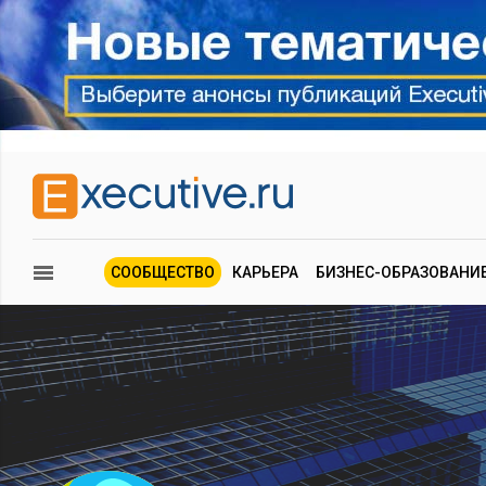
СООБЩЕСТВО
КАРЬЕРА
БИЗНЕС-ОБРАЗОВАНИ