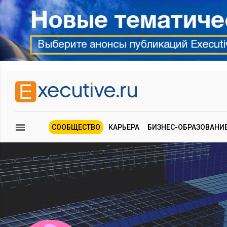
СООБЩЕСТВО
КАРЬЕРА
БИЗНЕС-ОБРАЗОВАНИ