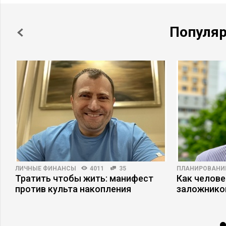
Популя
ЛИЧНЫЕ ФИНАНСЫ
4011
35
ПЛАНИРОВАНИ
в
Тратить чтобы жить: манифест
Как челове
против культа накопления
заложнико