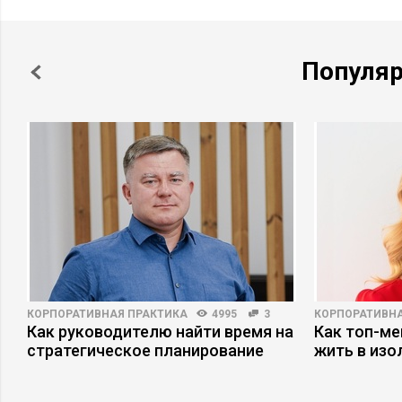
Популя
КОРПОРАТИВНАЯ ПРАКТИКА
4995
3
КОРПОРАТИВНА
Как руководителю найти время на
Как топ-ме
стратегическое планирование
жить в изо