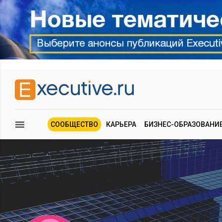
СООБЩЕСТВО
КАРЬЕРА
БИЗНЕС-ОБРАЗОВАНИ