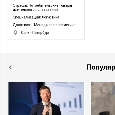
Отрасль: Потребительские товары
длительного пользования
Специализация: Логистика
Должность:
Менеджер по логистике
Санкт-Петербург
Популя