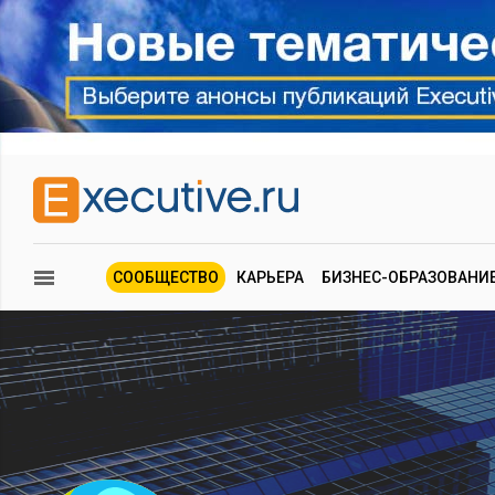
СООБЩЕСТВО
КАРЬЕРА
БИЗНЕС-ОБРАЗОВАНИ