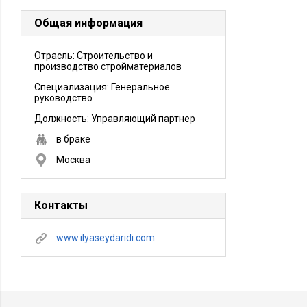
Общая информация
Отрасль: Строительство и
производство стройматериалов
Специализация: Генеральное
руководство
Должность:
Управляющий партнер
в браке
Москва
Контакты
www.ilyaseydaridi.com