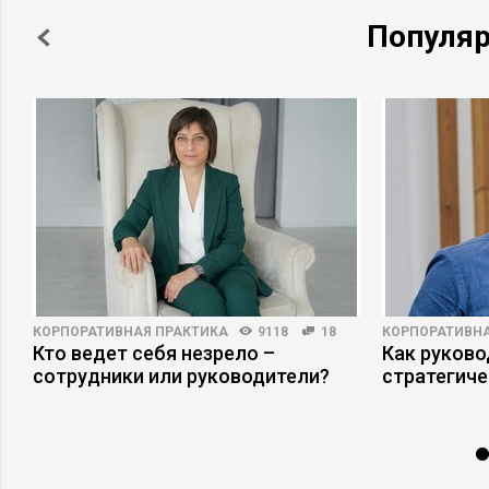
Популя
КОРПОРАТИВНАЯ ПРАКТИКА
9118
18
КОРПОРАТИВНА
Кто ведет себя незрело –
Как руково
сотрудники или руководители?
стратегиче