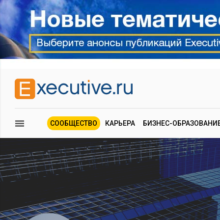
СООБЩЕСТВО
КАРЬЕРА
БИЗНЕС-ОБРАЗОВАНИ