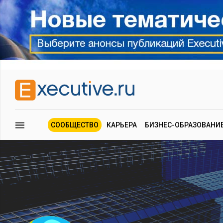
СООБЩЕСТВО
КАРЬЕРА
БИЗНЕС-ОБРАЗОВАНИ