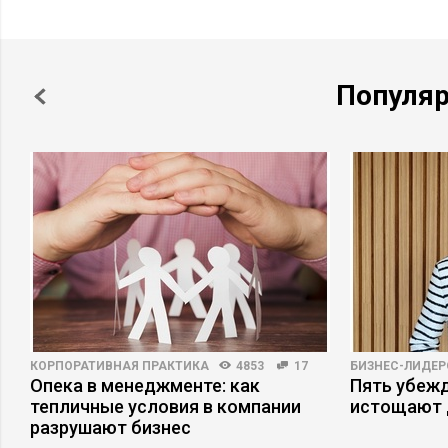
Популя
КОРПОРАТИВНАЯ ПРАКТИКА
4853
17
БИЗНЕС-ЛИДЕР
Опека в менеджменте: как
Пять убеж
тепличные условия в компании
истощают 
разрушают бизнес