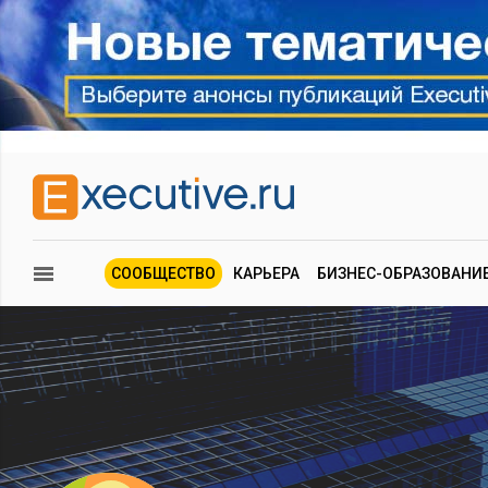
СООБЩЕСТВО
КАРЬЕРА
БИЗНЕС-ОБРАЗОВАНИ