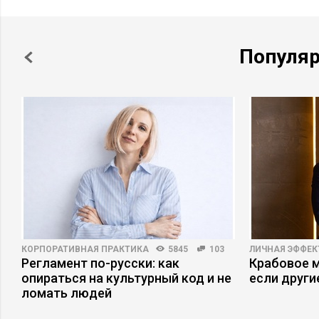
Популя
КОРПОРАТИВНАЯ ПРАКТИКА
5845
103
ЛИЧНАЯ ЭФФЕ
Регламент по-русски: как
Крабовое м
опираться на культурный код и не
если други
ломать людей