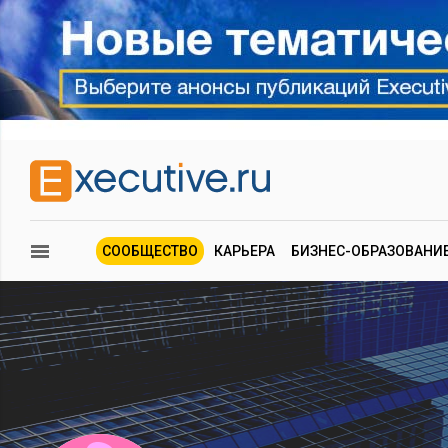
СООБЩЕСТВО
КАРЬЕРА
БИЗНЕС-ОБРАЗОВАНИ