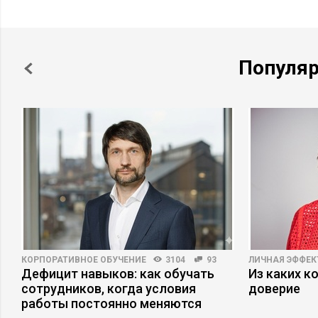
Популя
КОРПОРАТИВНОЕ ОБУЧЕНИЕ
3104
93
ЛИЧНАЯ ЭФФЕ
Дефицит навыков: как обучать
Из каких к
сотрудников, когда условия
доверие
работы постоянно меняются