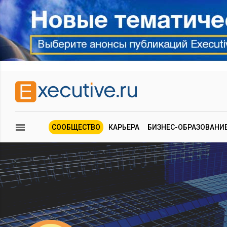
СООБЩЕСТВО
КАРЬЕРА
БИЗНЕС-ОБРАЗОВАНИ