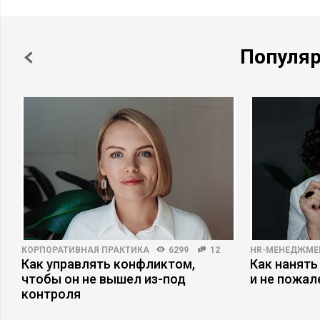
Популя
КОРПОРАТИВНАЯ ПРАКТИКА
6299
12
HR-МЕНЕДЖМЕ
Как управлять конфликтом,
Как нанять
чтобы он не вышел из-под
и не пожал
контроля