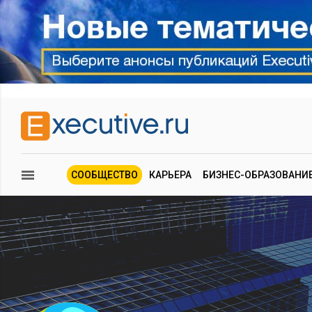
СООБЩЕСТВО
КАРЬЕРА
БИЗНЕС-ОБРАЗОВАНИ