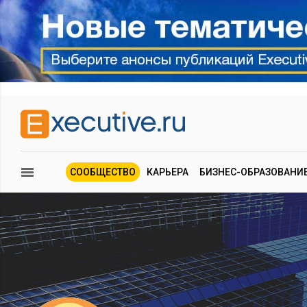
СООБЩЕСТВО
КАРЬЕРА
БИЗНЕС-ОБРАЗОВАНИ