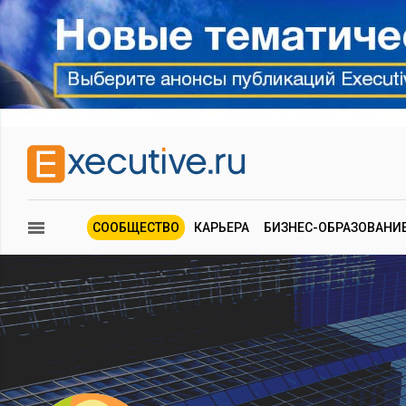
СООБЩЕСТВО
КАРЬЕРА
БИЗНЕС-ОБРАЗОВАНИ