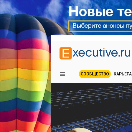
СООБЩЕСТВО
КАРЬЕРА