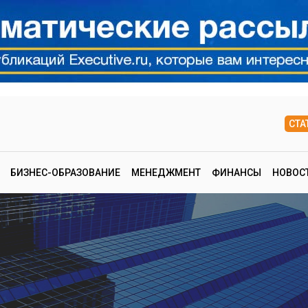
СТА
БИЗНЕС-ОБРАЗОВАНИЕ
МЕНЕДЖМЕНТ
ФИНАНСЫ
НОВОС