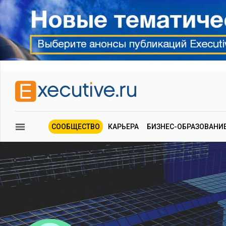
СООБЩЕСТВО
КАРЬЕРА
БИЗНЕС-ОБРАЗОВАНИ