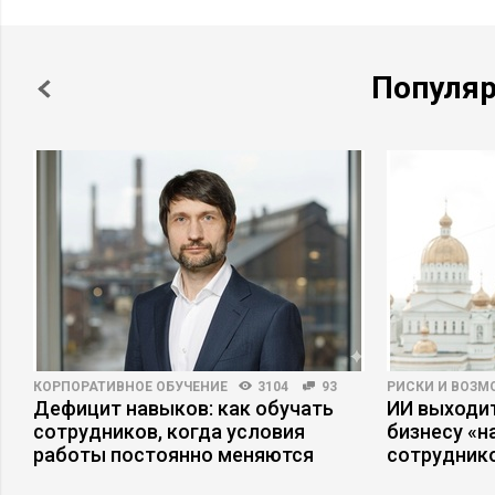
Популя
КОРПОРАТИВНОЕ ОБУЧЕНИЕ
3104
93
РИСКИ И ВОЗ
Дефицит навыков: как обучать
ИИ выходит
сотрудников, когда условия
бизнесу «
работы постоянно меняются
сотрудник